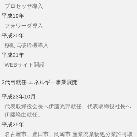
プロセッサ導入
平成19年
フォワーダ導入
平成20年
移動式破砕機導入
平成21年
WEBサイト開設
2代目就任 エネルギー事業展開
平成23年10月
代表取締役会長へ伊藤光邦就任、代表取締役社長へ
伊藤峰由就任。
平成25年
名古屋市、豊田市、岡崎市 産業廃棄物処分業許可取