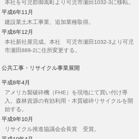
本社を可児郡御嵩町より可児市瀬田1032-3に移転。
平成6年11月
建設業土木工事業、追加業種取得。
平成6年12月
本社新社屋完成。本社 可児市瀬田1032-3より可児
市瀬田889-2に住所変更する。
公共工事・リサイクル事業展開
平成8年4月
アメリカ製破砕機（FHE）を現地にて買い付け導
入。森林資源の有効利用・木質破砕リサイクルを開
始する。
平成9年10月
リサイクル推進協議会会長賞 受賞。