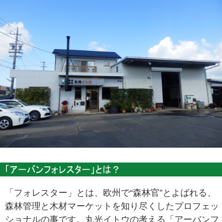
「フォレスター」とは、欧州で“森林官”とよばれる、
森林管理と木材マーケットを知り尽くしたプロフェッ
ショナルの事です。丸光イトウの考える「アーバンフ