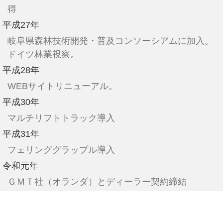
得
平成27年
岐阜県森林技術開発・普及コンソーシアムに加入。
ドイツ林業視察。
平成28年
WEBサイトリニューアル。
平成30年
マルチリフトトラック導入
平成31年
フェリンググラップル導入
令和元年
ＧＭＴ社（オランダ）とディーラー契約締結