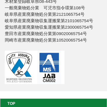
木材業登録岐阜県08-443号
一般廃棄物処分業 可児市指令環第108号
岐阜県産業廃棄物処分業第2121065754号
岐阜県産業廃棄物収集運搬業第2101065754号
愛知県産業廃棄物収集運搬業第2300065754号
豊田市産業廃棄物処分業第09020065754号
岡崎市産業廃棄物処分業第10520065754号
TOP