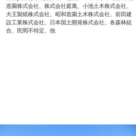
造園株式会社、株式会社庭萬、小池土木株式会社、
大王製紙株式会社、昭和造園土木株式会社、前田建
設工業株式会社、日本国土開発株式会社、各森林組
合、民間不特定、他