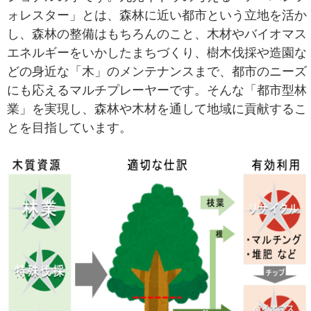
ォレスター」とは、森林に近い都市という立地を活か
し、森林の整備はもちろんのこと、木材やバイオマス
エネルギーをいかしたまちづくり、樹木伐採や造園な
どの身近な「木」のメンテナンスまで、都市のニーズ
にも応えるマルチプレーヤーです。そんな「都市型林
業」を実現し、森林や木材を通して地域に貢献するこ
とを目指しています。