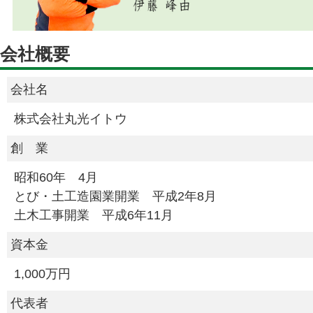
会社概要
会社名
株式会社丸光イトウ
創 業
昭和60年 4月
とび・土工造園業開業 平成2年8月
土木工事開業 平成6年11月
資本金
1,000万円
代表者