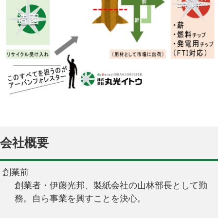
会社概要
創業前
創業者・伊藤光邦、製紙会社の山林部長として勤
務。自ら事業を興すことを決心。