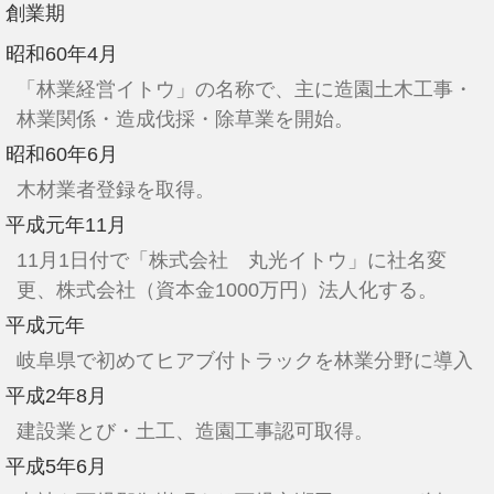
創業期
昭和60年4月
「林業経営イトウ」の名称で、主に造園土木工事・
林業関係・造成伐採・除草業を開始。
昭和60年6月
木材業者登録を取得。
平成元年11月
11月1日付で「株式会社 丸光イトウ」に社名変
更、株式会社（資本金1000万円）法人化する。
平成元年
岐阜県で初めてヒアブ付トラックを林業分野に導入
平成2年8月
建設業とび・土工、造園工事認可取得。
平成5年6月