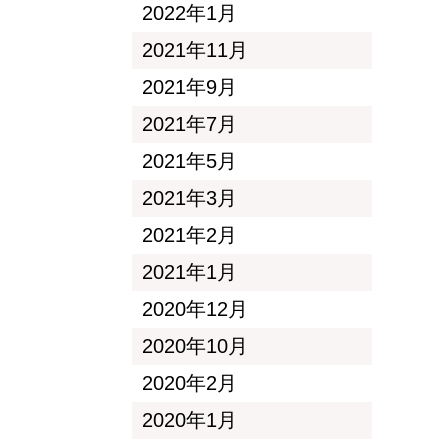
2022年1月
2021年11月
2021年9月
2021年7月
2021年5月
2021年3月
2021年2月
2021年1月
2020年12月
2020年10月
2020年2月
2020年1月