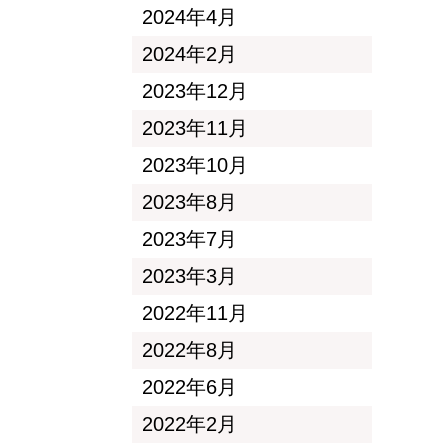
2024年4月
2024年2月
2023年12月
2023年11月
2023年10月
2023年8月
2023年7月
2023年3月
2022年11月
2022年8月
2022年6月
2022年2月