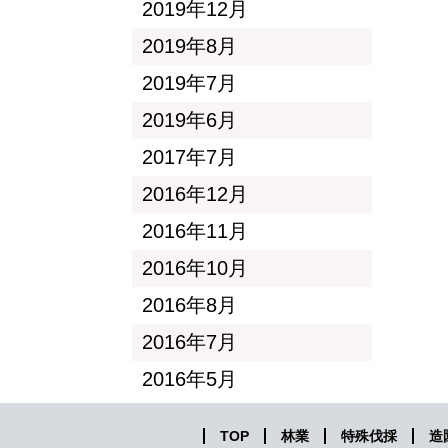
2019年12月
2019年8月
2019年7月
2019年6月
2017年7月
2016年12月
2016年11月
2016年10月
2016年8月
2016年7月
2016年5月
TOP
林業
特殊伐採
造