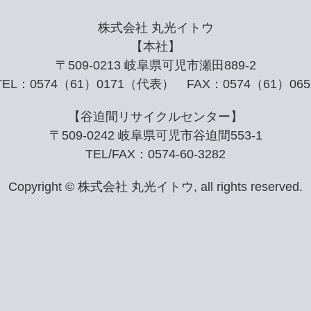
株式会社 丸光イトウ
【本社】
〒509-0213 岐阜県可児市瀬田889-2
TEL：0574（61）0171（代表） FAX：0574（61）065
【谷迫間リサイクルセンター】
〒509-0242 岐阜県可児市谷迫間553-1
TEL/FAX：0574-60-3282
Copyright © 株式会社 丸光イトウ, all rights reserved.