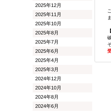
2025年12月
2025年11月
2025年10月
2025年8月
2025年7月
2025年6月
2025年4月
2025年3月
2024年12月
2024年10月
2024年8月
2024年6月