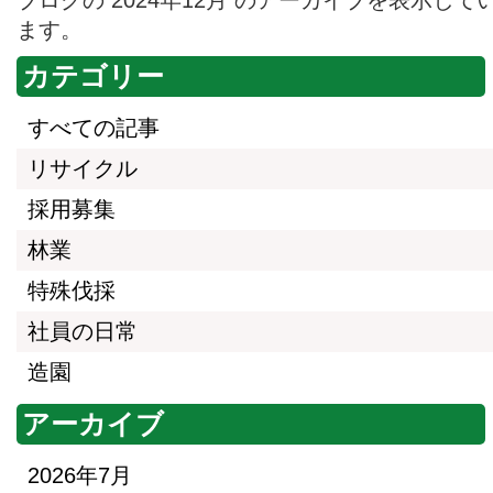
ます。
カテゴリー
すべての記事
リサイクル
採用募集
林業
特殊伐採
社員の日常
造園
アーカイブ
2026年7月