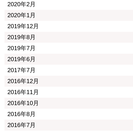
2020年2月
2020年1月
2019年12月
2019年8月
2019年7月
2019年6月
2017年7月
2016年12月
2016年11月
2016年10月
2016年8月
2016年7月