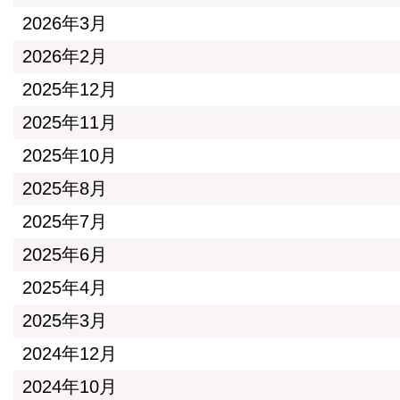
2026年3月
2026年2月
2025年12月
2025年11月
2025年10月
2025年8月
2025年7月
2025年6月
2025年4月
2025年3月
2024年12月
2024年10月