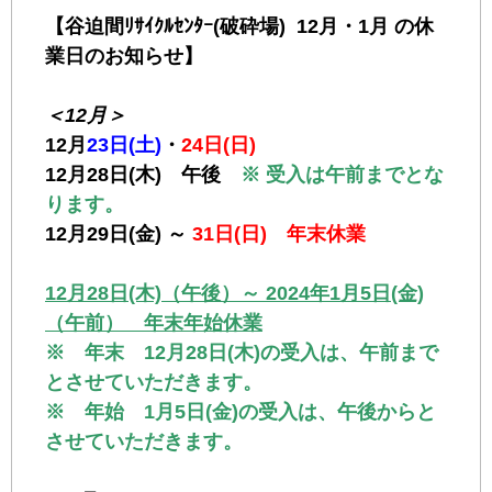
【谷迫間ﾘｻｲｸﾙｾﾝﾀｰ(破砕場) 12月・1月 の休
業日のお知らせ】
＜12月＞
12月
23日(土)
・
24日(日)
12月28日(木) 午後
※ 受入は午前までとな
ります。
12月29日(金) ～
31日(日) 年末休業
12月28日(木)（午後）～ 2024年1月5日(金)
（午前） 年末年始休業
※ 年末 12月28日(木)の受入は、午前まで
とさせていただきます。
※ 年始 1月5日(金)の受入は、午後からと
させていただきます。