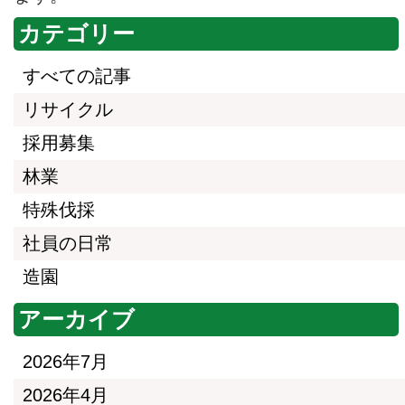
カテゴリー
すべての記事
リサイクル
採用募集
林業
特殊伐採
社員の日常
造園
アーカイブ
2026年7月
2026年4月