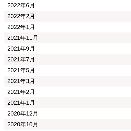
2022年6月
2022年2月
2022年1月
2021年11月
2021年9月
2021年7月
2021年5月
2021年3月
2021年2月
2021年1月
2020年12月
2020年10月