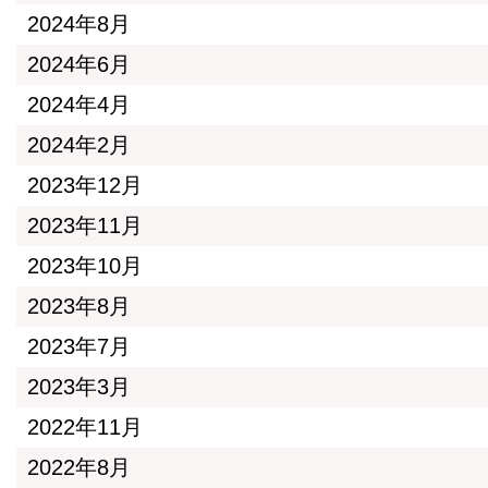
2024年8月
2024年6月
2024年4月
2024年2月
2023年12月
2023年11月
2023年10月
2023年8月
2023年7月
2023年3月
2022年11月
2022年8月